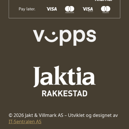
© 2026 Jakt & Villmark AS – Utviklet og designet av
IT-Sentralen AS