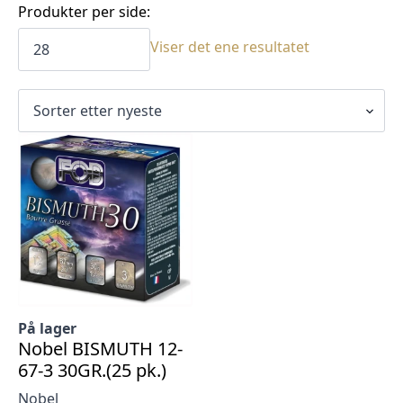
Produkter per side:
Viser det ene resultatet
På lager
Nobel BISMUTH 12-
67-3 30GR.(25 pk.)
Nobel