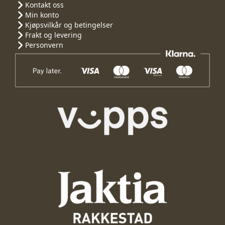
Kontakt oss
Min konto
Kjøpsvilkår og betingelser
Frakt og levering
Personvern