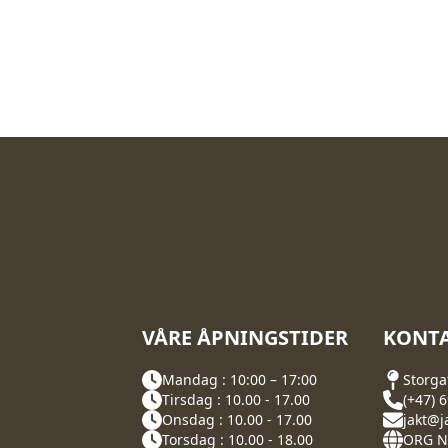
VÅRE ÅPNINGSTIDER
KONTA
Mandag : 10:00 – 17:00
Storga
Tirsdag : 10.00 - 17.00
(+47) 
Onsdag : 10.00 - 17.00
jakt@j
Torsdag : 10.00 - 18.00
ORG NR