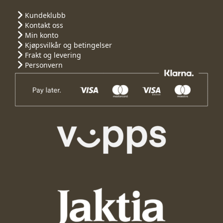
Kundeklubb
Kontakt oss
Min konto
Kjøpsvilkår og betingelser
Frakt og levering
Personvern