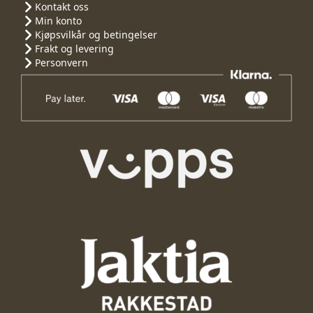
Kontakt oss
Min konto
Kjøpsvilkår og betingelser
Frakt og levering
Personvern