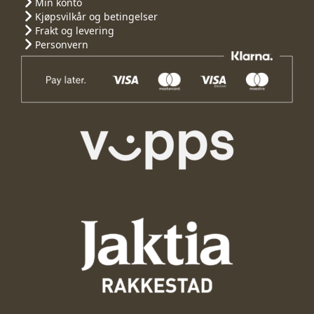
Min konto
Kjøpsvilkår og betingelser
Frakt og levering
Personvern