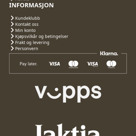
INFORMASJON
Kundeklubb
Kontakt oss
Min konto
Kjøpsvilkår og betingelser
Frakt og levering
Personvern