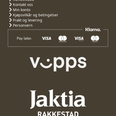
Kontakt oss
Min konto
Kjøpsvilkår og betingelser
Frakt og levering
Personvern