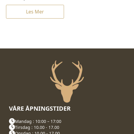
Les Mer
VÅRE ÅPNINGSTIDER
Mandag : 10:00 – 17:00
Tirsdag : 10.00 - 17.00
Onsdag : 10.00 - 17.00