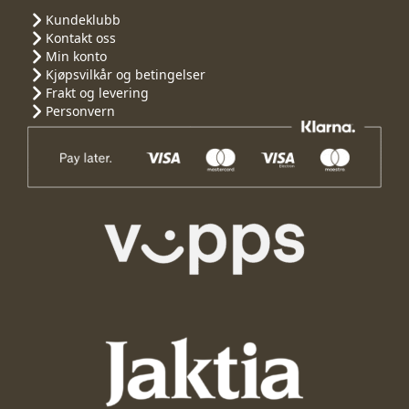
Kundeklubb
Kontakt oss
Min konto
Kjøpsvilkår og betingelser
Frakt og levering
Personvern