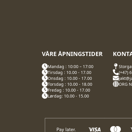
VÅRE ÅPNINGSTIDER
KONTA
Mandag : 10:00 – 17:00
Storga
Tirsdag : 10.00 - 17.00
(+47) 
Onsdag : 10.00 - 17.00
jakt@j
Torsdag : 10.00 - 18.00
ORG NR
Fredag : 10.00 - 17.00
Lørdag: 10.00 - 15.00