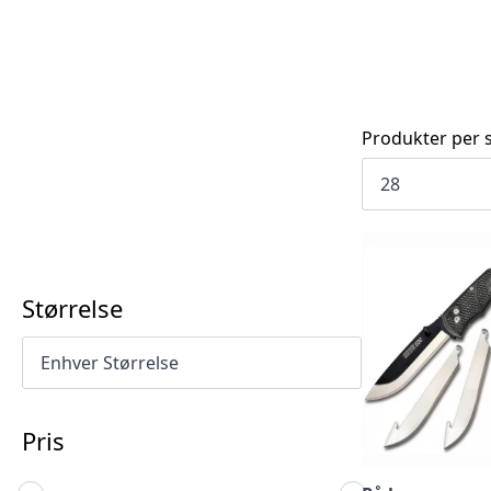
Produkter per s
Størrelse
Pris