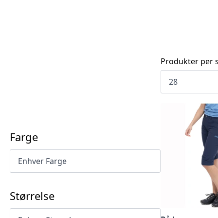
Produkter per s
Farge
Størrelse