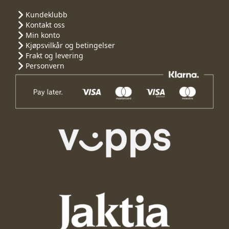
Kundeklubb
Kontakt oss
Min konto
Kjøpsvilkår og betingelser
Frakt og levering
Personvern