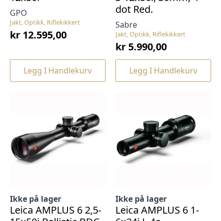
dot Red.
GPO
Jakt, Optikk, Riflekikkert
Sabre
kr
12.595,00
Jakt, Optikk, Riflekikkert
kr
5.990,00
Legg I Handlekurv
Legg I Handlekurv
Ikke på lager
Ikke på lager
Leica AMPLUS 6 2,5-
Leica AMPLUS 6 1-