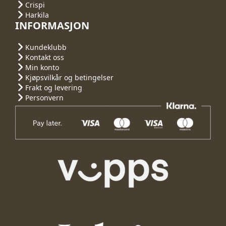
Crispi
Harkila
INFORMASJON
Kundeklubb
Kontakt oss
Min konto
Kjøpsvilkår og betingelser
Frakt og levering
Personvern