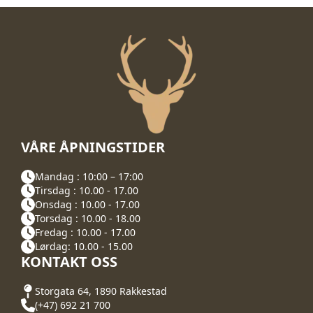
VÅRE ÅPNINGSTIDER
Mandag : 10:00 – 17:00
Tirsdag : 10.00 - 17.00
Onsdag : 10.00 - 17.00
Torsdag : 10.00 - 18.00
Fredag : 10.00 - 17.00
Lørdag: 10.00 - 15.00
KONTAKT OSS
Storgata 64, 1890 Rakkestad
(+47) 692 21 700