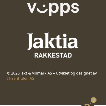
© 2026 Jakt & Villmark AS – Utviklet og designet av
IT-Sentralen AS
0