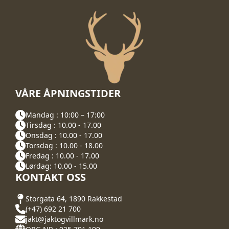
VÅRE ÅPNINGSTIDER
Mandag : 10:00 – 17:00
Tirsdag : 10.00 - 17.00
Onsdag : 10.00 - 17.00
Torsdag : 10.00 - 18.00
Fredag : 10.00 - 17.00
Lørdag: 10.00 - 15.00
KONTAKT OSS
Storgata 64, 1890 Rakkestad
(+47) 692 21 700
jakt@jaktogvillmark.no