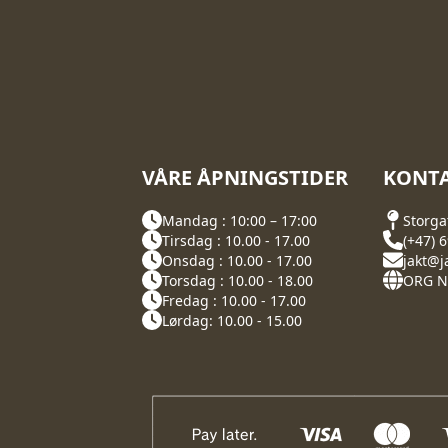
VÅRE ÅPNINGSTIDER
KONTA
Mandag : 10:00 – 17:00
Storga
Tirsdag : 10.00 - 17.00
(+47) 
Onsdag : 10.00 - 17.00
jakt@j
Torsdag : 10.00 - 18.00
ORG NR
Fredag : 10.00 - 17.00
Lørdag: 10.00 - 15.00