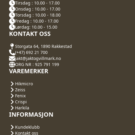
Tirsdag : 10.00 - 17.00
Onsdag : 10.00 - 17.00
Torsdag : 10.00 - 18.00
Fredag : 10.00 - 17.00
Lørdag: 10.00 - 15.00
KONTAKT OSS
Storgata 64, 1890 Rakkestad
(+47) 692 21 700
jakt@jaktogvillmark.no
ORG NR : 925 791 199
VAREMERKER
Hikmicro
Zeiss
Fenix
Crispi
Harkila
INFORMASJON
Kundeklubb
Kontakt oss