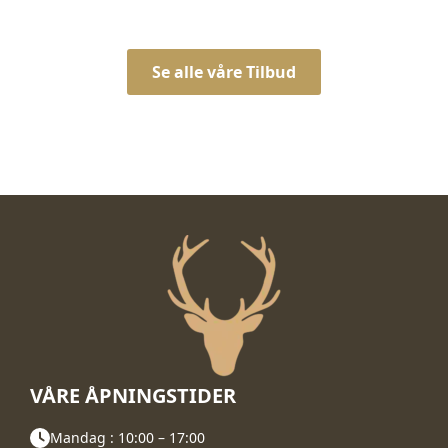
Se alle våre Tilbud
VÅRE ÅPNINGSTIDER
Mandag : 10:00 – 17:00