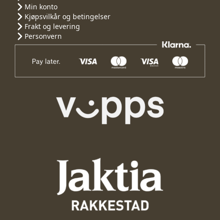
Min konto
Kjøpsvilkår og betingelser
Frakt og levering
Personvern