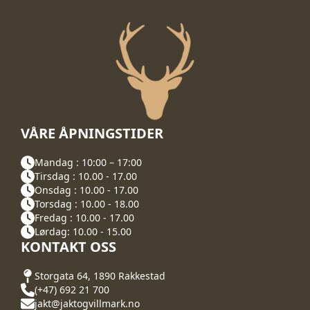
VÅRE ÅPNINGSTIDER
Mandag : 10:00 – 17:00
Tirsdag : 10.00 - 17.00
Onsdag : 10.00 - 17.00
Torsdag : 10.00 - 18.00
Fredag : 10.00 - 17.00
Lørdag: 10.00 - 15.00
KONTAKT OSS
Storgata 64, 1890 Rakkestad
(+47) 692 21 700
jakt@jaktogvillmark.no