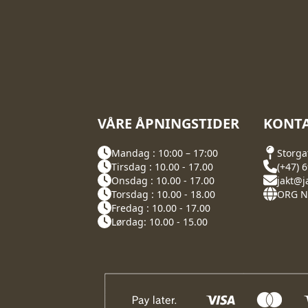
VÅRE ÅPNINGSTIDER
KONTA
Mandag : 10:00 – 17:00
Storga
Tirsdag : 10.00 - 17.00
(+47) 
Onsdag : 10.00 - 17.00
jakt@j
Torsdag : 10.00 - 18.00
ORG NR
Fredag : 10.00 - 17.00
Lørdag: 10.00 - 15.00