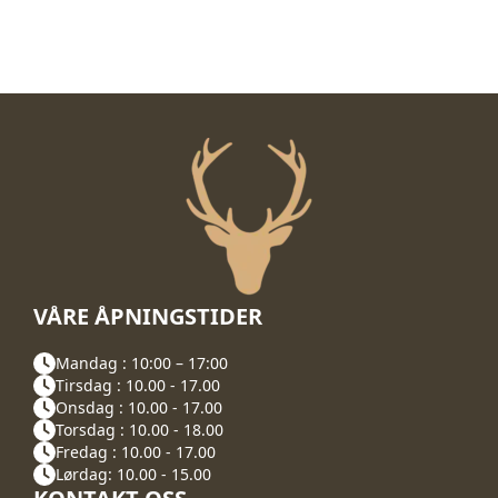
VÅRE ÅPNINGSTIDER
Mandag : 10:00 – 17:00
Tirsdag : 10.00 - 17.00
Onsdag : 10.00 - 17.00
Torsdag : 10.00 - 18.00
Fredag : 10.00 - 17.00
Lørdag: 10.00 - 15.00