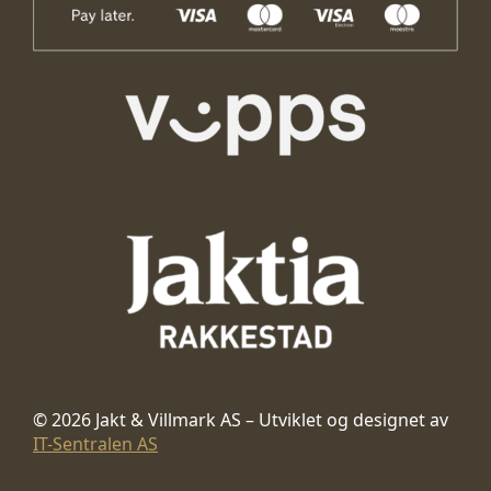
© 2026 Jakt & Villmark AS – Utviklet og designet av
IT-Sentralen AS