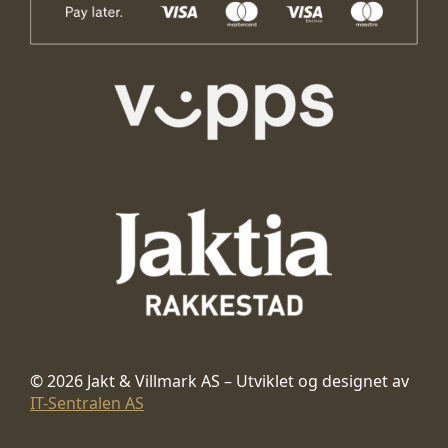
© 2026 Jakt & Villmark AS – Utviklet og designet av
IT-Sentralen AS