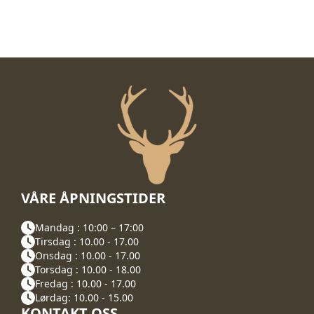
VÅRE ÅPNINGSTIDER
Mandag : 10:00 – 17:00
Tirsdag : 10.00 - 17.00
Onsdag : 10.00 - 17.00
Torsdag : 10.00 - 18.00
Fredag : 10.00 - 17.00
Lørdag: 10.00 - 15.00
KONTAKT OSS