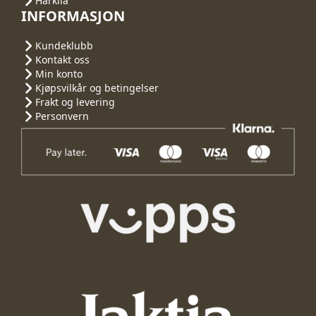
Harkila
INFORMASJON
Kundeklubb
Kontakt oss
Min konto
Kjøpsvilkår og betingelser
Frakt og levering
Personvern