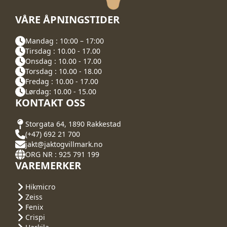
VÅRE ÅPNINGSTIDER
Mandag : 10:00 – 17:00
Tirsdag : 10.00 - 17.00
Onsdag : 10.00 - 17.00
Torsdag : 10.00 - 18.00
Fredag : 10.00 - 17.00
Lørdag: 10.00 - 15.00
KONTAKT OSS
Storgata 64, 1890 Rakkestad
(+47) 692 21 700
jakt@jaktogvillmark.no
ORG NR : 925 791 199
VAREMERKER
Hikmicro
Zeiss
Fenix
Crispi