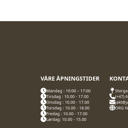
VÅRE ÅPNINGSTIDER
KONTA
Mandag : 10:00 – 17:00
Storga
Tirsdag : 10.00 - 17.00
(+47) 
Onsdag : 10.00 - 17.00
jakt@j
Torsdag : 10.00 - 18.00
ORG NR
Fredag : 10.00 - 17.00
Lørdag: 10.00 - 15.00