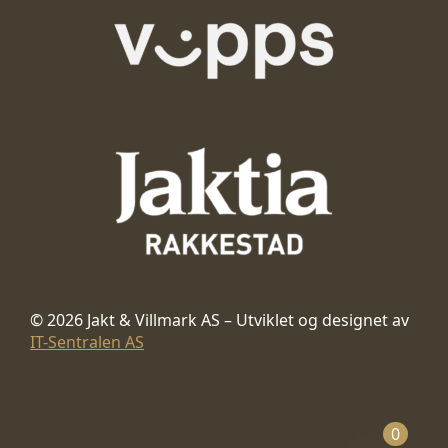
© 2026 Jakt & Villmark AS – Utviklet og designet av
IT-Sentralen AS
0