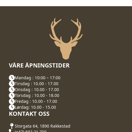
VÅRE ÅPNINGSTIDER
Mandag : 10:00 – 17:00
Tirsdag : 10.00 - 17.00
Onsdag : 10.00 - 17.00
Torsdag : 10.00 - 18.00
Fredag : 10.00 - 17.00
Lørdag: 10.00 - 15.00
KONTAKT OSS
Storgata 64, 1890 Rakkestad
(+47) 692 21 700