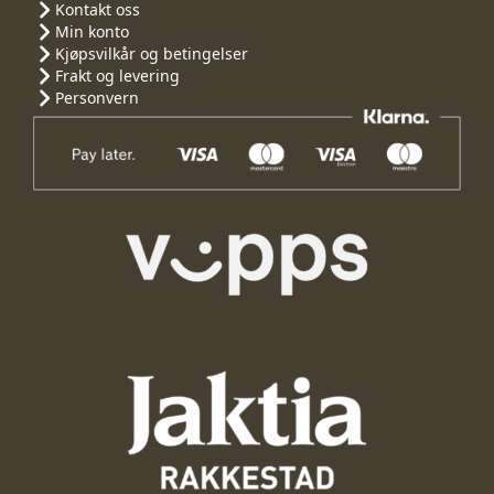
Kontakt oss
Min konto
Kjøpsvilkår og betingelser
Frakt og levering
Personvern