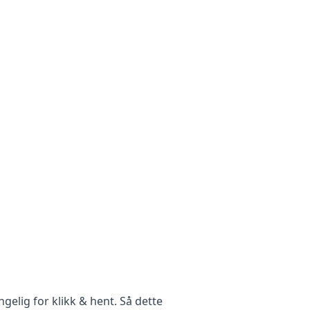
gelig for klikk & hent. Så dette