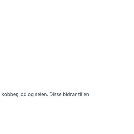
obber, jod og selen. Disse bidrar til en