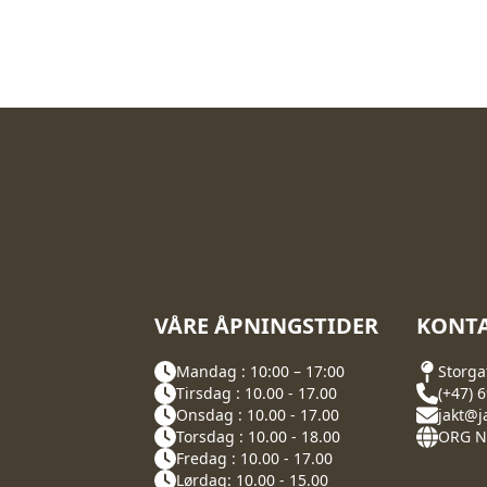
VÅRE ÅPNINGSTIDER
KONTA
Mandag : 10:00 – 17:00
Storga
Tirsdag : 10.00 - 17.00
(+47) 
Onsdag : 10.00 - 17.00
jakt@j
Torsdag : 10.00 - 18.00
ORG NR
Fredag : 10.00 - 17.00
Lørdag: 10.00 - 15.00