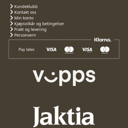
Kundeklubb
Kontakt oss
Min konto
Kjøpsvilkår og betingelser
Frakt og levering
Personvern