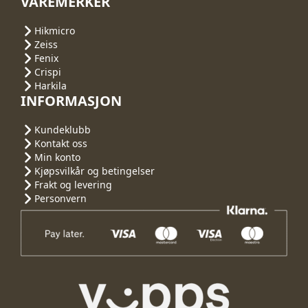
VAREMERKER
Hikmicro
Zeiss
Fenix
Crispi
Harkila
INFORMASJON
Kundeklubb
Kontakt oss
Min konto
Kjøpsvilkår og betingelser
Frakt og levering
Personvern