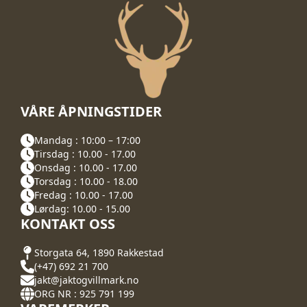
VÅRE ÅPNINGSTIDER
Mandag : 10:00 – 17:00
Tirsdag : 10.00 - 17.00
Onsdag : 10.00 - 17.00
Torsdag : 10.00 - 18.00
Fredag : 10.00 - 17.00
Lørdag: 10.00 - 15.00
KONTAKT OSS
Storgata 64, 1890 Rakkestad
(+47) 692 21 700
jakt@jaktogvillmark.no
ORG NR : 925 791 199