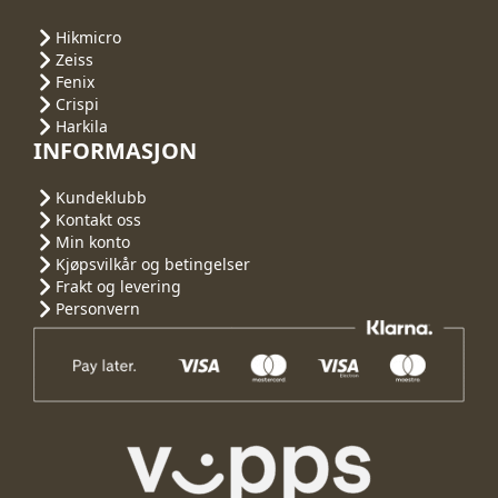
Hikmicro
Zeiss
Fenix
Crispi
Harkila
INFORMASJON
Kundeklubb
Kontakt oss
Min konto
Kjøpsvilkår og betingelser
Frakt og levering
Personvern