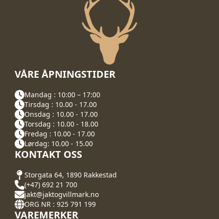
VÅRE ÅPNINGSTIDER
Mandag : 10:00 – 17:00
Tirsdag : 10.00 - 17.00
Onsdag : 10.00 - 17.00
Torsdag : 10.00 - 18.00
Fredag : 10.00 - 17.00
Lørdag: 10.00 - 15.00
KONTAKT OSS
Storgata 64, 1890 Rakkestad
(+47) 692 21 700
jakt@jaktogvillmark.no
ORG NR : 925 791 199
VAREMERKER