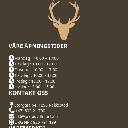
VÅRE ÅPNINGSTIDER
Mandag : 10:00 – 17:00
Tirsdag : 10.00 - 17.00
Onsdag : 10.00 - 17.00
Torsdag : 10.00 - 18.00
Fredag : 10.00 - 17.00
Lørdag: 10.00 - 15.00
KONTAKT OSS
Storgata 64, 1890 Rakkestad
(+47) 692 21 700
jakt@jaktogvillmark.no
ORG NR : 925 791 199