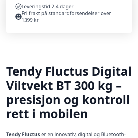
Leveringstid 2-4 dager
Fri frakt på standardforsendelser over
1399 kr
Tendy Fluctus Digital
Viltvekt BT 300 kg –
presisjon og kontroll
rett i mobilen
Tendy Fluctus
er en innovativ, digital og Bluetooth-