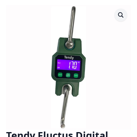
Tendy Fluctus Digital