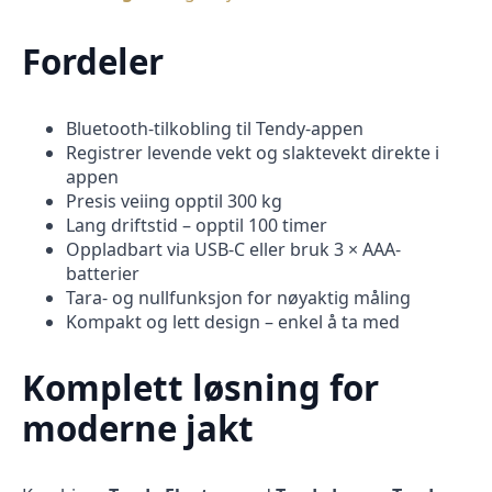
Fordeler
Bluetooth-tilkobling til Tendy-appen
Registrer levende vekt og slaktevekt direkte i
appen
Presis veiing opptil 300 kg
Lang driftstid – opptil 100 timer
Oppladbart via USB-C eller bruk 3 × AAA-
batterier
Tara- og nullfunksjon for nøyaktig måling
Kompakt og lett design – enkel å ta med
Komplett løsning for
moderne jakt