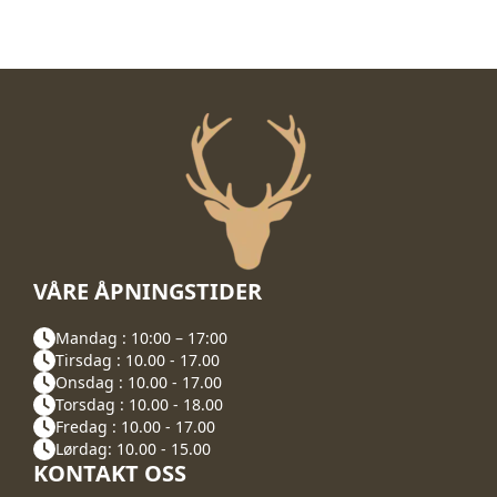
VÅRE ÅPNINGSTIDER
Mandag : 10:00 – 17:00
Tirsdag : 10.00 - 17.00
Onsdag : 10.00 - 17.00
Torsdag : 10.00 - 18.00
Fredag : 10.00 - 17.00
Lørdag: 10.00 - 15.00
KONTAKT OSS