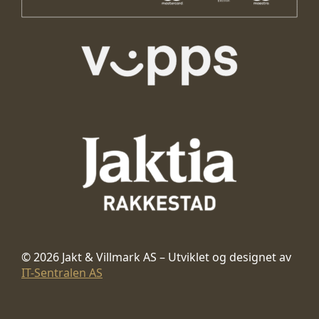
© 2026 Jakt & Villmark AS – Utviklet og designet av
IT-Sentralen AS