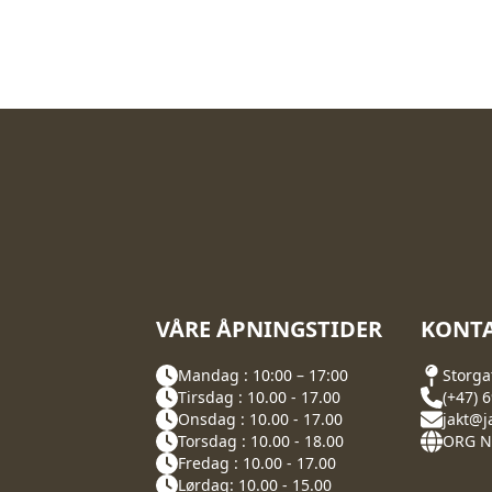
VÅRE ÅPNINGSTIDER
KONTA
Mandag : 10:00 – 17:00
Storga
Tirsdag : 10.00 - 17.00
(+47) 
Onsdag : 10.00 - 17.00
jakt@j
Torsdag : 10.00 - 18.00
ORG NR
Fredag : 10.00 - 17.00
Lørdag: 10.00 - 15.00