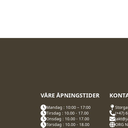
VÅRE ÅPNINGSTIDER
KONTA
Mandag : 10:00 – 17:00
Storga
Tirsdag : 10.00 - 17.00
(+47) 
Onsdag : 10.00 - 17.00
jakt@j
Torsdag : 10.00 - 18.00
ORG NR