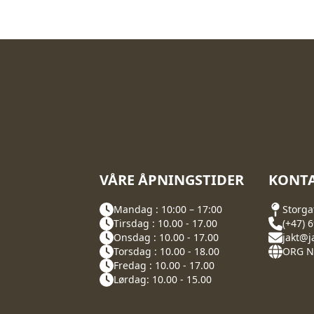
VÅRE ÅPNINGSTIDER
KONTA
Mandag : 10:00 – 17:00
Storga
Tirsdag : 10.00 - 17.00
(+47) 
Onsdag : 10.00 - 17.00
jakt@j
Torsdag : 10.00 - 18.00
ORG NR
Fredag : 10.00 - 17.00
Lørdag: 10.00 - 15.00