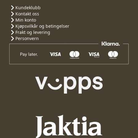
Kundeklubb
Kontakt oss
Min konto
Kjøpsvilkår og betingelser
Frakt og levering
Personvern