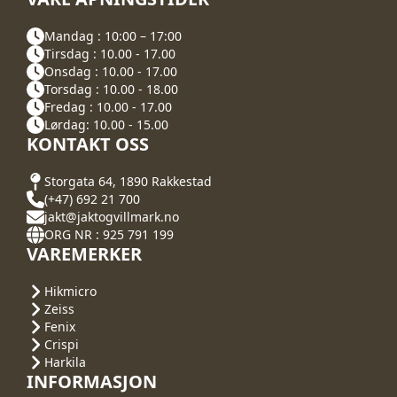
Mandag : 10:00 – 17:00
Tirsdag : 10.00 - 17.00
Onsdag : 10.00 - 17.00
Torsdag : 10.00 - 18.00
Fredag : 10.00 - 17.00
Lørdag: 10.00 - 15.00
KONTAKT OSS
Storgata 64, 1890 Rakkestad
(+47) 692 21 700
jakt@jaktogvillmark.no
ORG NR : 925 791 199
VAREMERKER
Hikmicro
Zeiss
Fenix
Crispi
Harkila
INFORMASJON