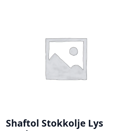
Shaftol Stokkolje Lys