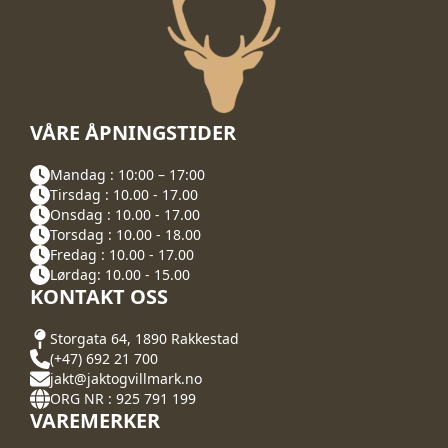
VÅRE ÅPNINGSTIDER
Mandag : 10:00 – 17:00
Tirsdag : 10.00 - 17.00
Onsdag : 10.00 - 17.00
Torsdag : 10.00 - 18.00
Fredag : 10.00 - 17.00
Lørdag: 10.00 - 15.00
KONTAKT OSS
Storgata 64, 1890 Rakkestad
(+47) 692 21 700
jakt@jaktogvillmark.no
ORG NR : 925 791 199
VAREMERKER