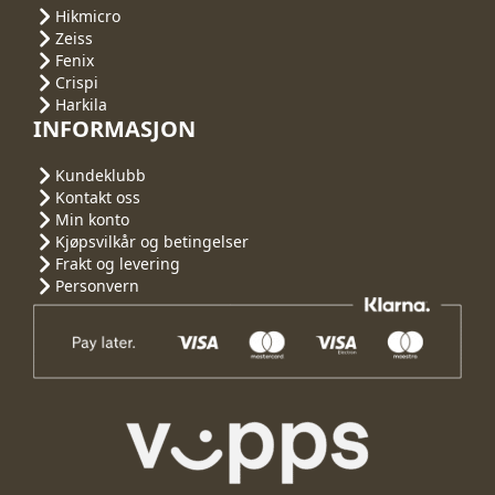
Hikmicro
Zeiss
Fenix
Crispi
Harkila
INFORMASJON
Kundeklubb
Kontakt oss
Min konto
Kjøpsvilkår og betingelser
Frakt og levering
Personvern