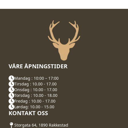
VÅRE ÅPNINGSTIDER
Mandag : 10:00 – 17:00
Tirsdag : 10.00 - 17.00
Onsdag : 10.00 - 17.00
Torsdag : 10.00 - 18.00
Fredag : 10.00 - 17.00
Lørdag: 10.00 - 15.00
KONTAKT OSS
Storgata 64, 1890 Rakkestad