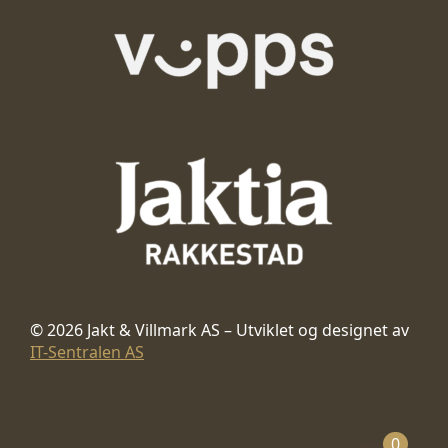
© 2026 Jakt & Villmark AS – Utviklet og designet av
IT-Sentralen AS
0