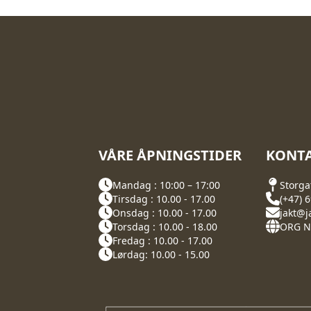
VÅRE ÅPNINGSTIDER
KONTA
Mandag : 10:00 – 17:00
Storga
Tirsdag : 10.00 - 17.00
(+47) 
Onsdag : 10.00 - 17.00
jakt@j
Torsdag : 10.00 - 18.00
ORG NR
Fredag : 10.00 - 17.00
Lørdag: 10.00 - 15.00