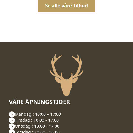
Se alle våre Tilbud
VÅRE ÅPNINGSTIDER
Mandag : 10:00 – 17:00
Tirsdag : 10.00 - 17.00
Onsdag : 10.00 - 17.00
Torsdag : 10.00 - 18.00