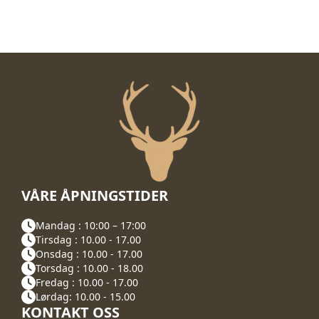
VÅRE ÅPNINGSTIDER
Mandag : 10:00 – 17:00
Tirsdag : 10.00 - 17.00
Onsdag : 10.00 - 17.00
Torsdag : 10.00 - 18.00
Fredag : 10.00 - 17.00
Lørdag: 10.00 - 15.00
KONTAKT OSS