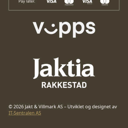
© 2026 Jakt & Villmark AS – Utviklet og designet av
IT-Sentralen AS