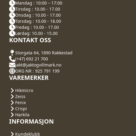
Mandag : 10:00 – 17:00
Tirsdag : 10.00 - 17.00
Onsdag : 10.00 - 17.00
Torsdag : 10.00 - 18.00
Fredag : 10.00 - 17.00
Lørdag: 10.00 - 15.00
KONTAKT OSS
Storgata 64, 1890 Rakkestad
(+47) 692 21 700
jakt@jaktogvillmark.no
ORG NR : 925 791 199
VAREMERKER
Hikmicro
Zeiss
Fenix
Crispi
Harkila
INFORMASJON
Kundeklubb