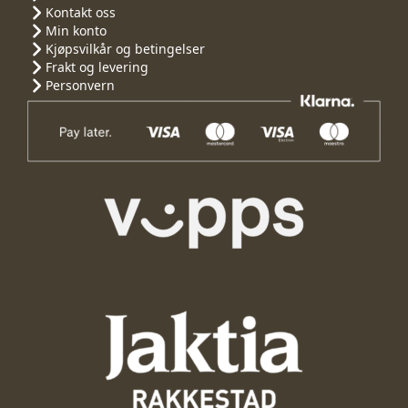
Kontakt oss
Min konto
Kjøpsvilkår og betingelser
Frakt og levering
Personvern