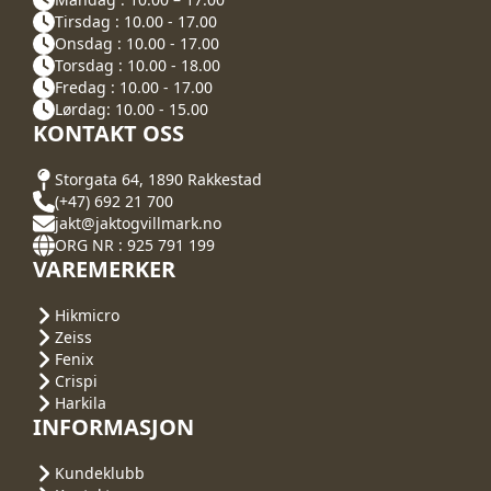
Tirsdag : 10.00 - 17.00
Onsdag : 10.00 - 17.00
Torsdag : 10.00 - 18.00
Fredag : 10.00 - 17.00
Lørdag: 10.00 - 15.00
KONTAKT OSS
Storgata 64, 1890 Rakkestad
(+47) 692 21 700
jakt@jaktogvillmark.no
ORG NR : 925 791 199
VAREMERKER
Hikmicro
Zeiss
Fenix
Crispi
Harkila
INFORMASJON
Kundeklubb