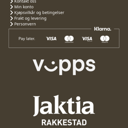
Kontakt oss
Min konto
Kjøpsvilkår og betingelser
Frakt og levering
Personvern