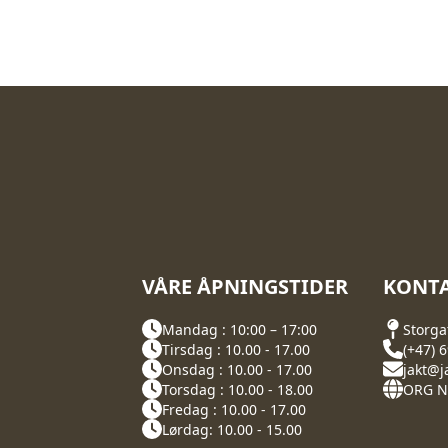
VÅRE ÅPNINGSTIDER
KONTA
Mandag : 10:00 – 17:00
Storga
Tirsdag : 10.00 - 17.00
(+47) 
Onsdag : 10.00 - 17.00
jakt@j
Torsdag : 10.00 - 18.00
ORG NR
Fredag : 10.00 - 17.00
Lørdag: 10.00 - 15.00