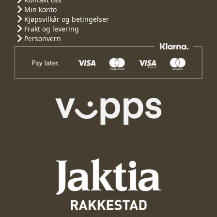
Min konto
Kjøpsvilkår og betingelser
Frakt og levering
Personvern