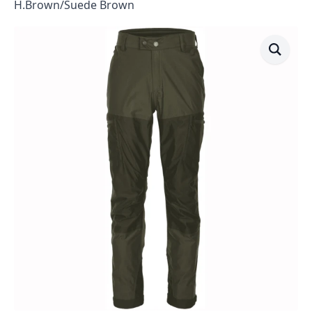
H.Brown/Suede Brown