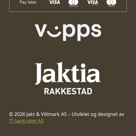
© 2026 Jakt & Villmark AS – Utviklet og designet av
IT-Sentralen AS