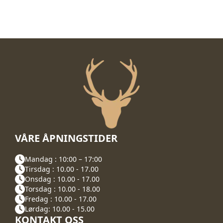
VÅRE ÅPNINGSTIDER
Mandag : 10:00 – 17:00
Tirsdag : 10.00 - 17.00
Onsdag : 10.00 - 17.00
Torsdag : 10.00 - 18.00
Fredag : 10.00 - 17.00
Lørdag: 10.00 - 15.00
KONTAKT OSS