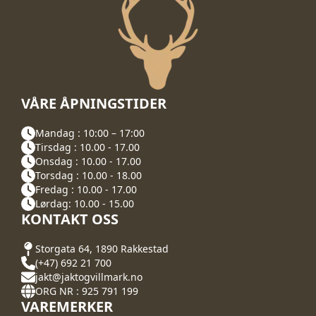
VÅRE ÅPNINGSTIDER
Mandag : 10:00 – 17:00
Tirsdag : 10.00 - 17.00
Onsdag : 10.00 - 17.00
Torsdag : 10.00 - 18.00
Fredag : 10.00 - 17.00
Lørdag: 10.00 - 15.00
KONTAKT OSS
Storgata 64, 1890 Rakkestad
(+47) 692 21 700
jakt@jaktogvillmark.no
ORG NR : 925 791 199
VAREMERKER