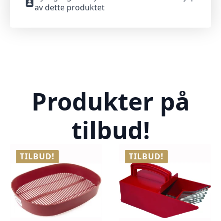
av dette produktet
Produkter på
tilbud!
TILBUD!
TILBUD!