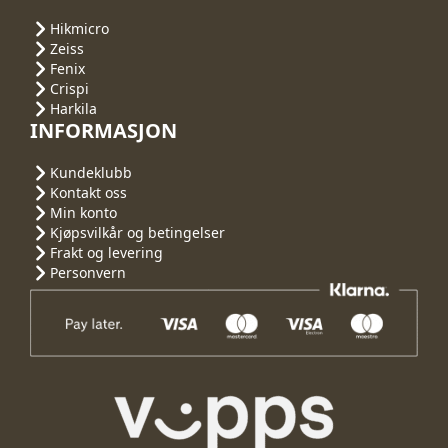
Hikmicro
Zeiss
Fenix
Crispi
Harkila
INFORMASJON
Kundeklubb
Kontakt oss
Min konto
Kjøpsvilkår og betingelser
Frakt og levering
Personvern