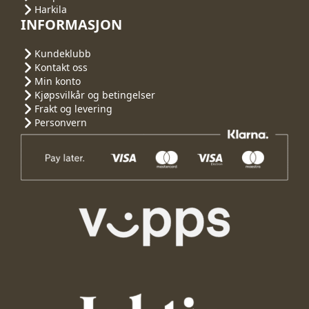
Harkila
INFORMASJON
Kundeklubb
Kontakt oss
Min konto
Kjøpsvilkår og betingelser
Frakt og levering
Personvern