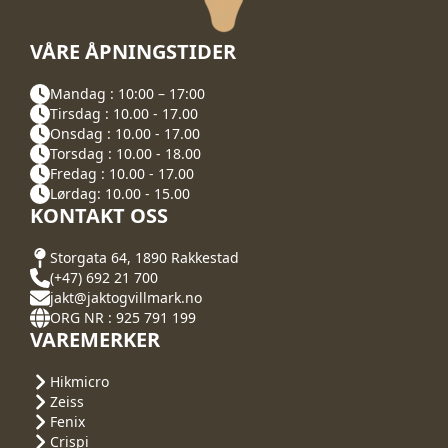
VÅRE ÅPNINGSTIDER
Mandag : 10:00 – 17:00
Tirsdag : 10.00 - 17.00
Onsdag : 10.00 - 17.00
Torsdag : 10.00 - 18.00
Fredag : 10.00 - 17.00
Lørdag: 10.00 - 15.00
KONTAKT OSS
Storgata 64, 1890 Rakkestad
(+47) 692 21 700
jakt@jaktogvillmark.no
ORG NR : 925 791 199
VAREMERKER
Hikmicro
Zeiss
Fenix
Crispi